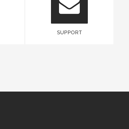
SUPPORT