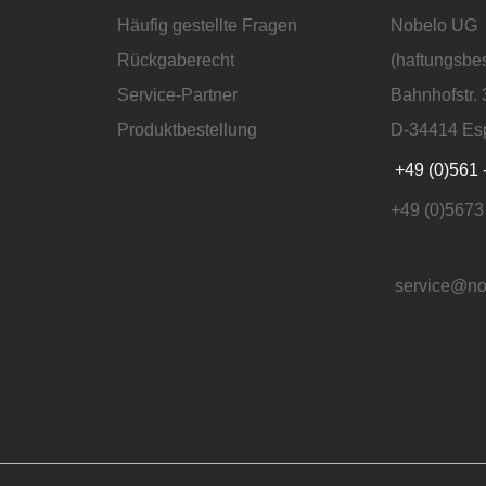
Häufig gestellte Fragen
Nobelo UG
Rückgaberecht
(haftungsbe
Service-Partner
Bahnhofstr. 
Produktbestellung
D-34414 Es
+49 (0)561 
+49 (0)5673
service@no