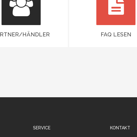
ARTNER/HÄNDLER
FAQ LESEN
SERVICE
KONTAKT