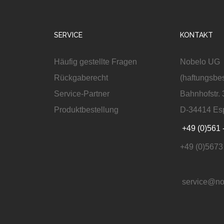
SERVICE
KONTAKT
Häufig gestellte Fragen
Nobelo UG
Rückgaberecht
(haftungsbe
Service-Partner
Bahnhofstr. 
Produktbestellung
D-34414 Es
+49 (0)561 
+49 (0)5673
service@no