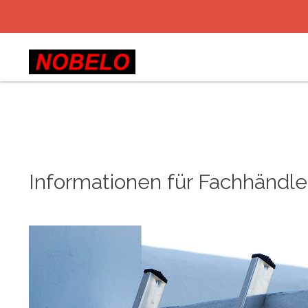
Informationen für Fachhändle