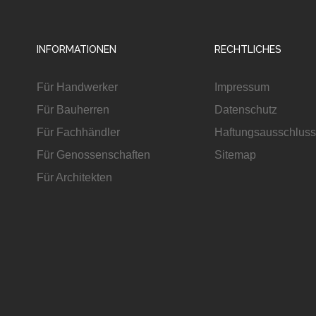
INFORMATIONEN
RECHTLICHES
Für Handwerker
Impressum
Für Bauherren
Datenschutz
Für Fachhändler
Haftungsausschluss
Für Genossenschaften
Sitemap
Für Architekten