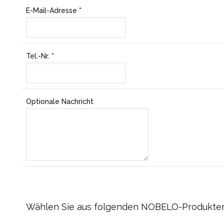
E-Mail-Adresse
*
Tel.-Nr.
*
Optionale Nachricht
Wählen Sie aus folgenden NOBELO-Produkten