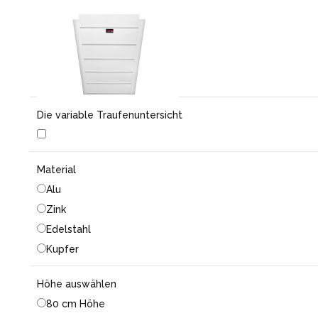
Die variable Traufenuntersicht
Material
Alu
Zink
Edelstahl
Kupfer
Höhe auswählen
80 cm Höhe