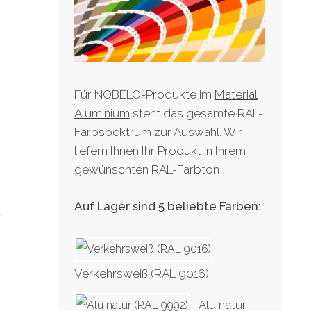
Für NOBELO-Produkte im
Material
Aluminium
steht das gesamte RAL-
Farbspektrum zur Auswahl. Wir
liefern Ihnen Ihr Produkt in Ihrem
gewünschten RAL-Farbton!
Auf Lager sind 5 beliebte Farben:
Verkehrsweiß (RAL 9016)
Alu natur