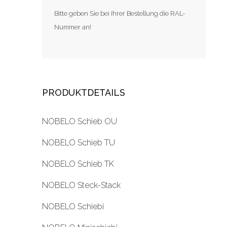
Bitte geben Sie bei Ihrer Bestellung die RAL-
Nummer an!
PRODUKTDETAILS
NOBELO Schieb OU
NOBELO Schieb TU
NOBELO Schieb TK
NOBELO Steck-Stack
NOBELO Schiebi