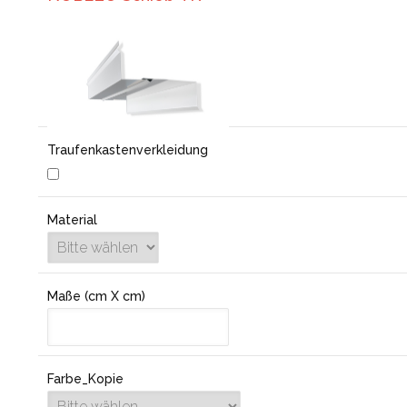
Traufenkastenverkleidung
Material
Maße (cm X cm)
Farbe_Kopie