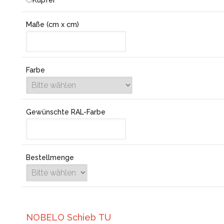
Kupfer
Maße (cm x cm)
Farbe
Gewünschte RAL-Farbe
Bestellmenge
NOBELO Schieb TU