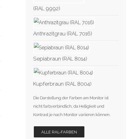
(RAL 9992)
Anthrazitgrau (RAL 7016)
Sepiabraun (RAL 8014)
Kupferbraun (RAL 8004)
Die Darstellung der Farben am Monitor ist
nicht farbverbindlich, da Helligkeit und
Kontrast je nach Monitor variieren können.
ALLE RAL-FARBEN