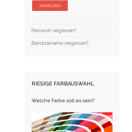
Passwort vergessen?
Benutzername vergessen?
RIESIGE FARBAUSWAHL
Welche Farbe soll es sein?